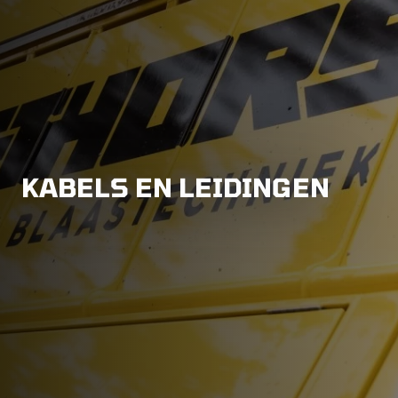
KABELS EN LEIDINGEN