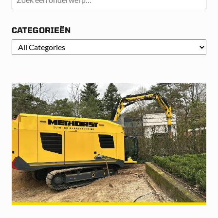
CATEGORIEËN