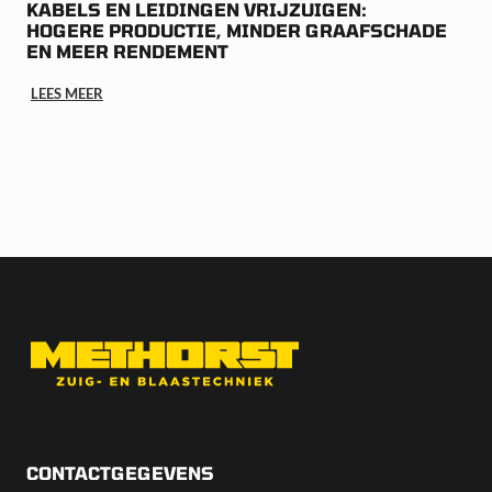
KABELS EN LEIDINGEN VRIJZUIGEN:
HOGERE PRODUCTIE, MINDER GRAAFSCHADE
EN MEER RENDEMENT
LEES MEER
CONTACTGEGEVENS