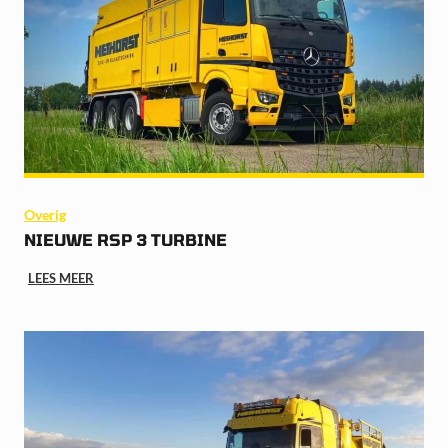
Overig
NIEUWE RSP 3 TURBINE
LEES MEER