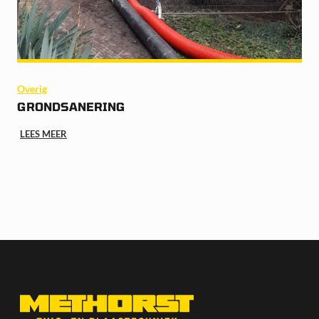
Overig
GRONDSANERING
LEES MEER