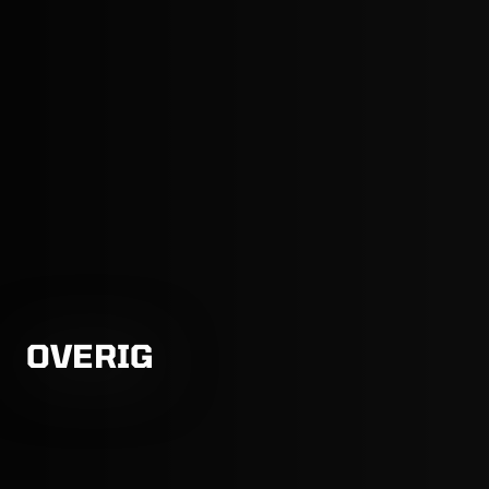
OVERIG