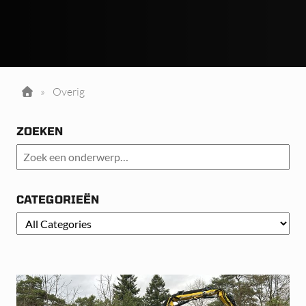
»
Overig
ZOEKEN
CATEGORIEËN