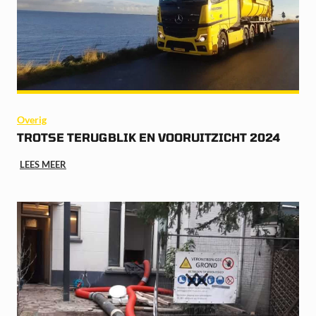
Overig
TROTSE TERUGBLIK EN VOORUITZICHT 2024
LEES MEER