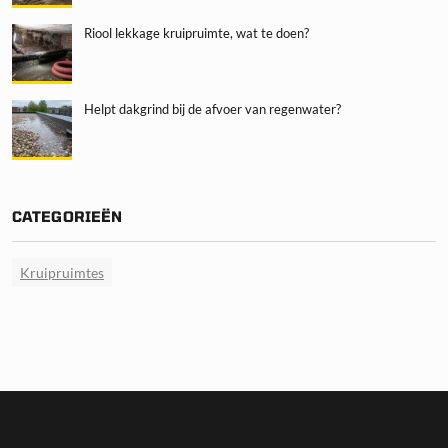
Riool lekkage kruipruimte, wat te doen?
Helpt dakgrind bij de afvoer van regenwater?
CATEGORIEËN
Kruipruimtes